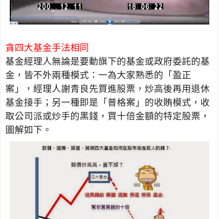
貪四大基金手法相同
基金經理人無論是要動旗下的基金或政府委託的基
金，皆不外兩種模式：一為大家熟悉的「盈正
案」，經理人謝青良先買進股票，炒高後再用退休
基金接手；另一種即是「普格案」的收賄模式，收
取公司派或炒手的黑錢，買十倍金額的特定股票，
圖解如下。