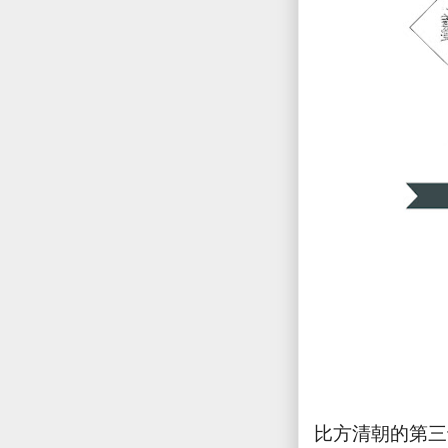
比方清朝的第三