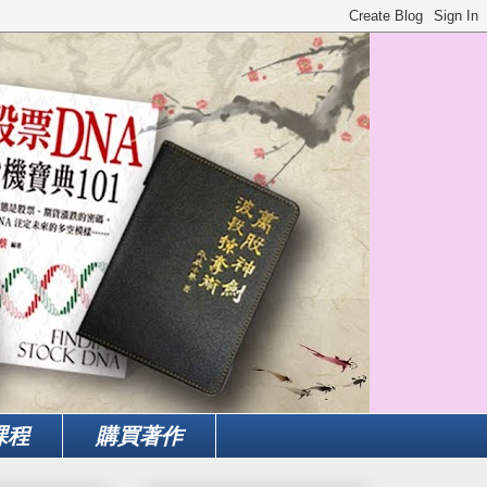
課程
購買著作