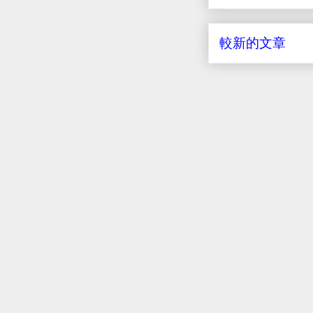
較新的文章