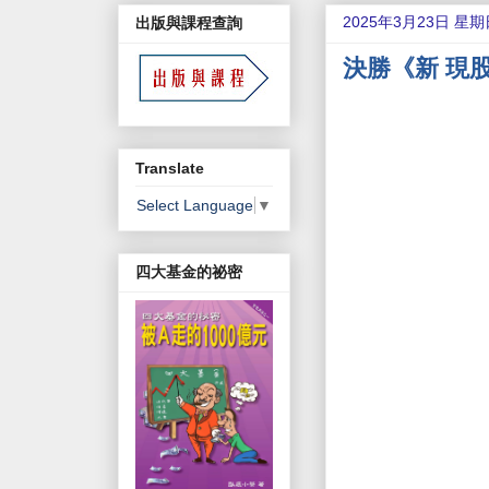
2025年3月23日 星期
出版與課程查詢
決勝《新 現
Translate
Select Language
▼
四大基金的祕密