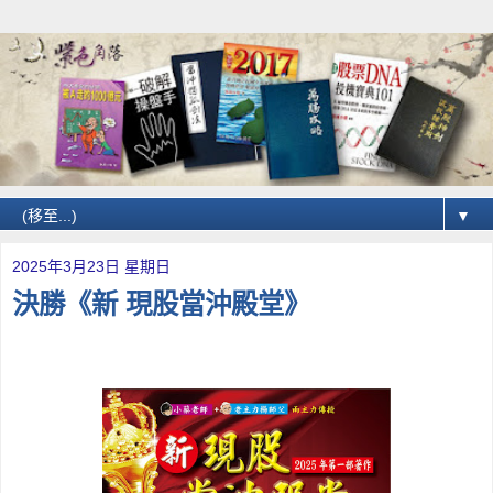
▼
2025年3月23日 星期日
決勝《新 現股當沖殿堂》