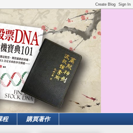
課程
購買著作