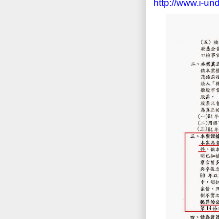
http://www.i-u