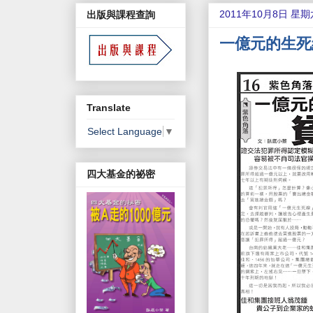
2011年10月8日 星期
出版與課程查詢
一億元的生死
Translate
Select Language
▼
四大基金的祕密