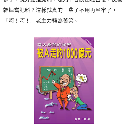
幹掉當肥料？這樣就真的一輩子不用再坐牢了，
「呵！呵！」老主力轉為苦笑。