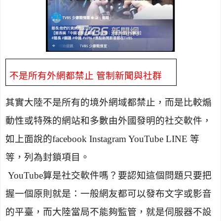
不是所有外網都禁止 管制新聞與社群
其實大陸不是所有的境外網域都禁止，而是比較煽
動性或特殊的網站和多數由外國發明的社交軟件，
如上面說的
facebook Instagram YouTube LINE
等
等，列為封鎖項目。
YouTube
算是社交軟件嗎？要認知這個問題只要把
握一個原則就是：一般網友都可以發布文字或影音
的平臺，而大陸當局不能夠監管，就是伺服器不設