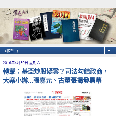
▼
2016年4月30日 星期六
轉載：基亞炒股疑雲？司法勾結政商，
大案小辦...張嘉元、古董張揭發黑幕