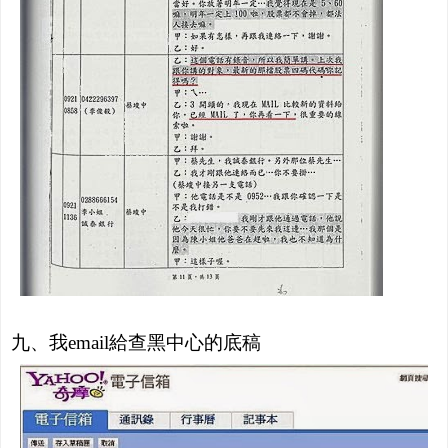
九、我email給查黑中心的底稿