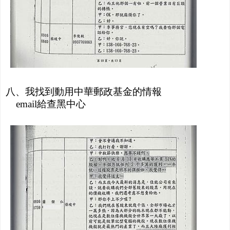
八、我找到動用中華郵政基金的情報
email給查黑中心