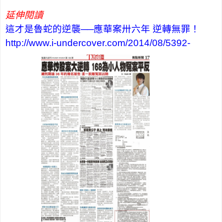
延伸閱讀
這才是魯蛇的逆襲──應華案卅六年 逆轉無罪！
http://www.i-undercover.com/2014/08/5392-