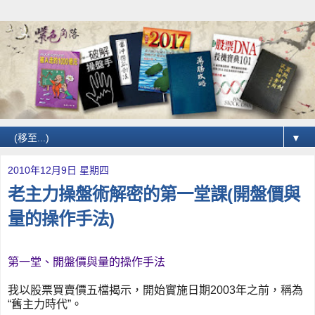
▼
2010年12月9日 星期四
老主力操盤術解密的第一堂課(開盤價與
量的操作手法)
第一堂、開盤價與量的操作手法
我以股票買賣價五檔揭示，開始實施日期2003年之前，稱為
“舊主力時代”。