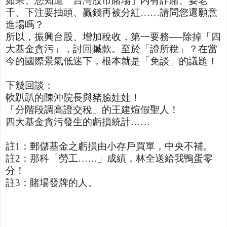
如果、您知道「台灣股市賭場」內有詐賭、耍老
千、下注要抽頭、贏錢再被分紅……請問您還願意
進場嗎？
所以，振興台股、增加稅收，第一要務──除掉「四
大基金貪污」，討回贓款。至於「證所稅」？在當
今的國際景氣低迷下，根本就是「免談」的議題！
下幾回談：
軟趴趴的陳沖院長與豬臉娃娃！
「分階段調高證交稅」的王建煊假聖人！
四大基金貪污發生的虧損統計
…
…
註1：郵儲基金之虧損由小存戶買單，中央不補。
註2：那科「勞工
…
…」成績，林全送給我鴨蛋零
分！
註3：賭場發牌的人。