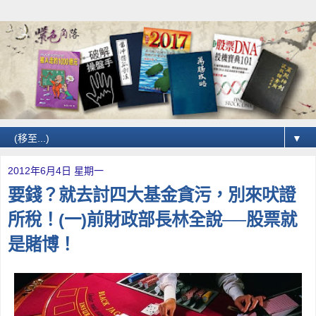
▼
2012年6月4日 星期一
要錢？就去討四大基金貪污，別來吠證
所稅！(一)前財政部長林全說──股票就
是賭博！