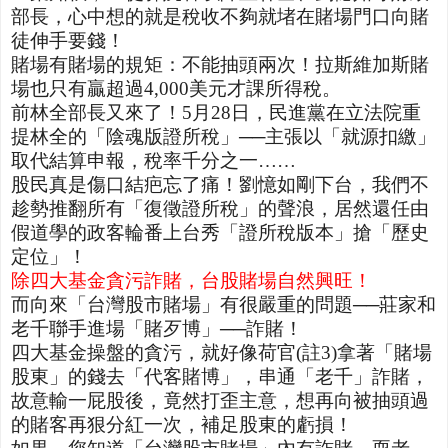
部長，心中想的就是稅收不夠就堵在賭場門口向賭
徒伸手要錢！
賭場有賭場的規矩：不能抽頭兩次！拉斯維加斯賭
場也只有贏超過
4,000
美元才課所得稅。
前林全部長又來了！5月
28
日，民進黨在立法院重
提林全的「陰魂版證所稅」──主張以「就源扣繳」
取代結算申報，稅率千分之一……
股民真是傷口結疤忘了痛！劉憶如剛下台，我們不
趁勢推翻所有「復徵證所稅」的聲浪，居然還任由
假道學的政客輪番上台秀「證所稅版本」搶「歷史
定位」！
除四大基金貪污詐賭，台股賭場自然興旺！
而向來「台灣股市賭場」有很嚴重的問題──莊家和
老千聯手進場「賭歹博」──詐賭！
四大基金操盤的貪污，就好像荷官(註3)拿著「賭場
股東」的錢去「代客賭博」，串通「老千」詐賭，
故意輸一屁股後，竟然打歪主意，想再向被抽頭過
的賭客再狠分紅一次，補足股東的虧損！