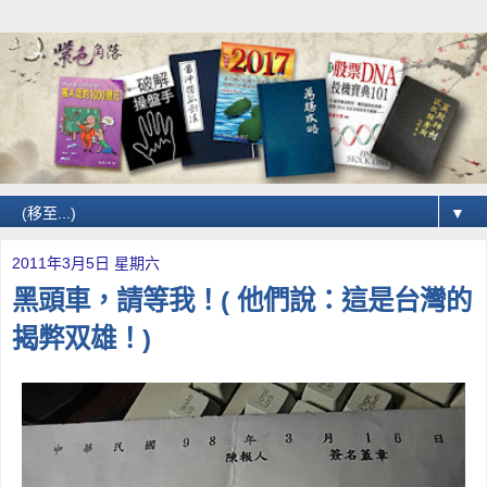
▼
2011年3月5日 星期六
黑頭車，請等我！( 他們說：這是台灣的
揭弊双雄！)