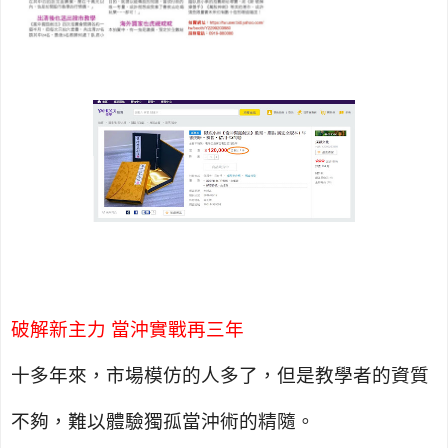
破解新主力 當沖實戰再三年
十多年來，市場模仿的人多了，但是教學者的資質
不夠，難以體驗獨孤當沖術的精隨。