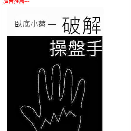
廣告推薦---