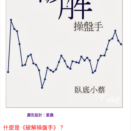
廣告設計：紫晨
什麼是《破解操盤手》？